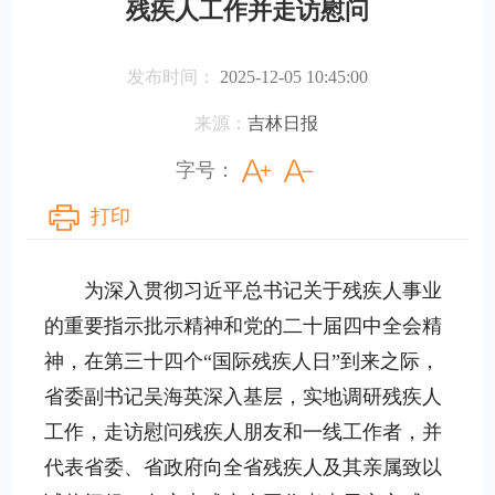
残疾人工作并走访慰问
发布时间：
2025-12-05 10:45:00
来源：
吉林日报
字号：
打印
为深入贯彻习近平总书记关于残疾人事业
的重要指示批示精神和党的二十届四中全会精
神，在第三十四个“国际残疾人日”到来之际，
省委副书记吴海英深入基层，实地调研残疾人
工作，走访慰问残疾人朋友和一线工作者，并
代表省委、省政府向全省残疾人及其亲属致以