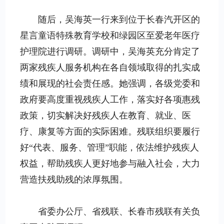
随后，吴海英一行来到位于长春汽开区的
星言童语特殊教育学校和绿园区至爱老年医疗
护理院进行调研。调研中，吴海英充分肯定了
两家残疾人服务机构在各自领域取得的扎实成
绩和展现的社会责任感。她强调，各级党委和
政府要高度重视残疾人工作，落实好各项惠残
政策，切实解决好残疾人在教育、就业、医
疗、康复等方面的实际困难。残联组织要履行
好“代表、服务、管理”职能，依法维护残疾人
权益，帮助残疾人更好地参与融入社会，大力
营造扶残助残的浓厚氛围。
省委办公厅、省残联、长春市残联有关负