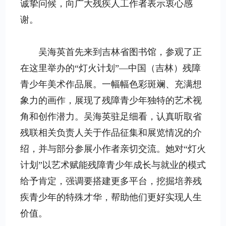
诚挚问候，向广大残疾人工作者表示衷心感
谢。
吴海英首先来到吉林省图书馆，参观了正
在这里举办的“灯火计划”—中国（吉林）残障
青少年美术作品展。一幅幅色彩斑斓、充满想
象力的画作，展现了残障青少年独特的艺术视
角和创作潜力。吴海英驻足细看，认真听取省
残联相关负责人关于作品征集和展览情况的介
绍，并与部分参展小作者亲切交流。她对“灯火
计划”以艺术赋能残障青少年成长与就业的模式
给予肯定，强调要搭建更多平台，挖掘培养残
疾青少年的特殊才华，帮助他们更好实现人生
价值。