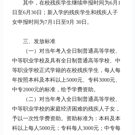
其中，在校残疾学生继续申报时间为6月1
日至6月30日；新入学的残疾学生和残疾人子
女申报时间为7月1日至9月 30日。
三、发放标准
（一）对当年考入全日制普通高等学校、
中等职业学校及具有全日制普通高等学校、中
等职业学校正式学籍的在校残疾学生，每人每
年按照本科及本科以上5000元、专科3000元、
中专2000元的标准，给予学费资助。
（二）对当年考入全日制普通高等学校、
中等职业学校的家庭经济困难的残疾人子女，
予以一次性学费资助。资助标准为：本科及本
科以上每人5000元；专科每人3000元；中专每