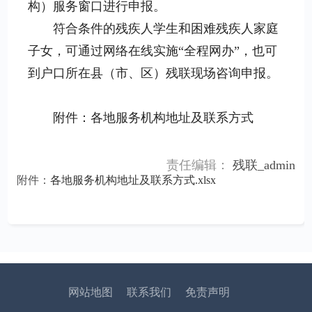
构）服务窗口进行申报。
符合条件的残疾人学生和困难残疾人家庭
子女，可通过网络在线实施“全程网办”，也可
到户口所在县（市、区）残联现场咨询申报。
附件：各地服务机构地址及联系方式
责任编辑：
残联_admin
附件：
各地服务机构地址及联系方式​.xlsx
网站地图
联系我们
免责声明