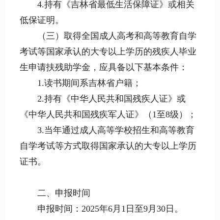
4.持有《吉林省最低生活保障证》或相关
低保证明。
（三）取得全国成人高考和高等教育自学
考试等国家承认的大专以上学历的残疾人毕业
生申请扶残助学金，应具备以下基本条件：
1.读书期间系吉林省户籍；
2.持有《中华人民共和国残疾人证》或
《中华人民共和国残疾军人证》（1至8级）；
3.当年通过成人高等学校招生和高等教育
自学考试等方式取得国家承认的大专以上学历
证书。
二、申报时间
申报时间：2025年6月1日至9月30日。