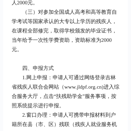
人2000元。
（三）对参加全国成人高考和高等教育自
学考试等国家承认的大专以上学历的残疾人，
在课程全部修完，取得学校颁发的毕业证书，
当年给予一次性学费资助，资助标准为2000
元。
四、申报方式
1.网上申报：申请人可通过网络登录吉林
省残疾人联合会网站（www.jldpf.org.cn)进入综
合服务大厅，点击“扶残助学金”服务事项，按
照系统提示进行申报。
2.窗口办理：申请人可携带申报材料到户
籍所在县（市、区）残联（残疾人就业服务机