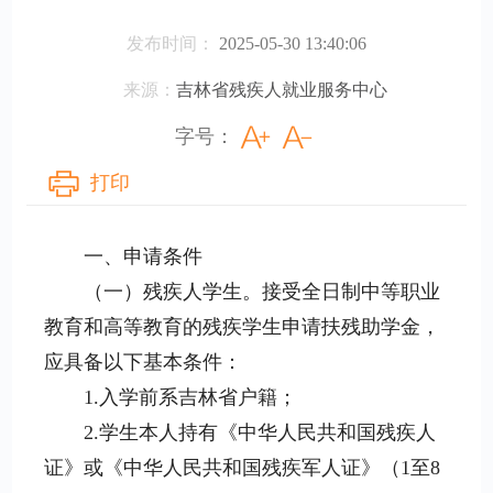
发布时间：
2025-05-30 13:40:06
来源：
吉林省残疾人就业服务中心
字号：
打印
一、申请条件
（一）残疾人学生。接受全日制中等职业
教育和高等教育的残疾学生申请扶残助学金，
应具备以下基本条件：
1.入学前系吉林省户籍；
2.学生本人持有《中华人民共和国残疾人
证》或《中华人民共和国残疾军人证》（1至8