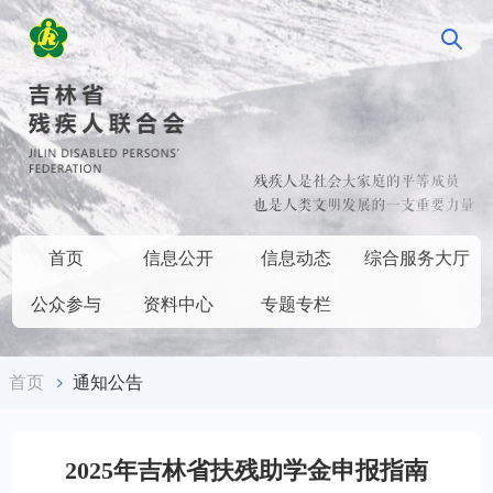
首页
信息公开
信息动态
综合服务大厅
公众参与
资料中心
专题专栏
首页
通知公告
2025年吉林省扶残助学金申报指南