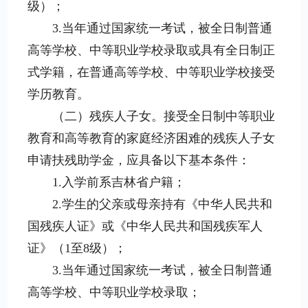
级）；
3.当年通过国家统一考试，被全日制普通
高等学校、中等职业学校录取或具有全日制正
式学籍，在普通高等学校、中等职业学校接受
学历教育。
（二）残疾人子女。接受全日制中等职业
教育和高等教育的家庭经济困难的残疾人子女
申请扶残助学金，应具备以下基本条件：
1.入学前系吉林省户籍；
2.学生的父亲或母亲持有《中华人民共和
国残疾人证》或《中华人民共和国残疾军人
证》（1至8级）；
3.当年通过国家统一考试，被全日制普通
高等学校、中等职业学校录取；