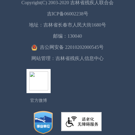
Copyright(C) 2003-2020 吉林省残疾人联合会
吉ICP备06002238号
地址：吉林省长春市人民大街1680号
邮编：130040
吉公网安备 22010202000545号
网站管理：吉林省残疾人信息中心
官方微博