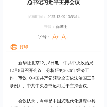
总书记习近平主持会议
发布时间：
2025-12-09 13:53:14
来源：
​新华社
字号：
打印
新华社北京12月8日电 中共中央政治局
12月8日召开会议，分析研究2026年经济工
作，审议《中国共产党领导全面依法治国工作
条例》。中共中央总书记习近平主持会议。
会议认为，今年是中国式现代化进程中具