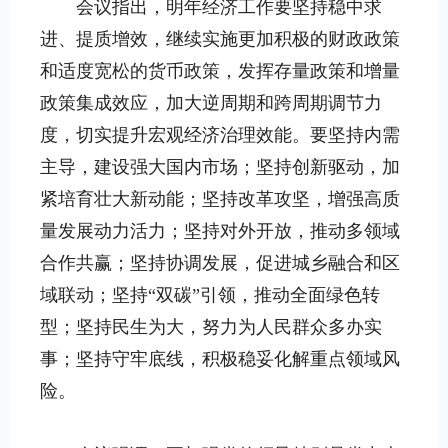
会议指出，明年经济工作要坚持稳中求
进、提质增效，继续实施更加积极的财政政策
和适度宽松的货币政策，发挥存量政策和增量
政策集成效应，加大逆周期和跨周期调节力
度，切实提升宏观经济治理效能。要坚持内需
主导，建设强大国内市场；坚持创新驱动，加
紧培育壮大新动能；坚持改革攻坚，增强高质
量发展动力活力；坚持对外开放，推动多领域
合作共赢；坚持协调发展，促进城乡融合和区
域联动；坚持“双碳”引领，推动全面绿色转
型；坚持民生为大，努力为人民群众多办实
事；坚持守牢底线，积极稳妥化解重点领域风
险。