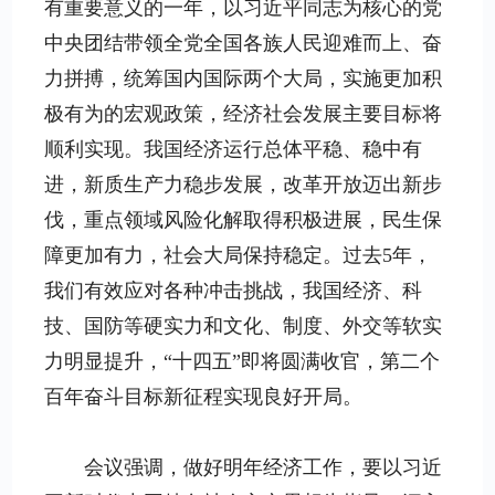
有重要意义的一年，以习近平同志为核心的党
中央团结带领全党全国各族人民迎难而上、奋
力拼搏，统筹国内国际两个大局，实施更加积
极有为的宏观政策，经济社会发展主要目标将
顺利实现。我国经济运行总体平稳、稳中有
进，新质生产力稳步发展，改革开放迈出新步
伐，重点领域风险化解取得积极进展，民生保
障更加有力，社会大局保持稳定。过去5年，
我们有效应对各种冲击挑战，我国经济、科
技、国防等硬实力和文化、制度、外交等软实
力明显提升，“十四五”即将圆满收官，第二个
百年奋斗目标新征程实现良好开局。
会议强调，做好明年经济工作，要以习近