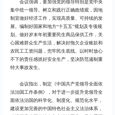
会议强调，要加强党的领导特别是党中央
集中统一领导。树立和践行正确政绩观，因地
制宜做好经济工作，实现高质量、可持续的发
展。编制好国家和地方“十五五”规划及专项规
划。做好岁末年初重要民生商品保供工作，关
心困难群众生产生活，解决好拖欠企业账款和
农民工工资问题，兜牢民生底线。以时时放心
不下的责任感抓好安全生产，坚决防范遏制重
特大事故发生。
会议指出，制定《中国共产党领导全面依
法治国工作条例》，对于进一步提升党领导全
面依法治国的科学化、制度化、规范化水平，
建设更加完善的中国特色社会主义法治体系，