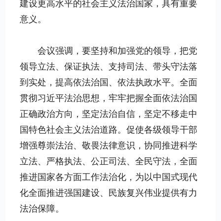
建设更高水平的社会主义法治国家，具有重要
意义。
会议强调，要坚持和加强党的领导，把党
领导立法、保证执法、支持司法、带头守法落
到实处，提高依法治国、依法执政水平。全面
贯彻习近平法治思想，牢牢把握全面依法治国
正确政治方向，坚定法治自信，坚定不移走中
国特色社会主义法治道路。促使各级领导干部
增强尊崇法治、敬畏法律意识，协同推进科学
立法、严格执法、公正司法、全民守法，全面
推进国家各方面工作法治化，为以中国式现代
化全面推进强国建设、民族复兴伟业提供有力
法治保障。