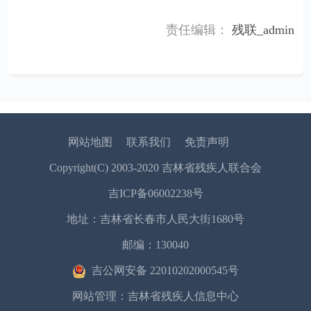
责任编辑：
残联_admin
网站地图
联系我们
免责声明
Copyright(C) 2003-2020 吉林省残疾人联合会
吉ICP备06002238号
地址：吉林省长春市人民大街1680号
邮编：130040
吉公网安备 22010202000545号
网站管理：吉林省残疾人信息中心