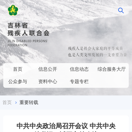
首页
信息公开
信息动态
综合服务大厅
公众参与
资料中心
专题专栏
首页
重要转载
中共中央政治局召开会议 中共中央