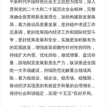
平新时代中国特色社会主义思想为指导，深入
贯彻党的二十大和二十届历次全会精神，完整
准确全面贯彻新发展理念，加快构建新发展格
局，着力推动高质量发展，坚持稳中求进工作
总基调，更好统筹国内经济工作和国际经贸斗
争，更好统筹发展和安全，实施更加积极有为
的宏观政策，增强政策前瞻性针对性协同性，
持续扩大内需、优化供给，做优增量、盘活存
量，因地制宜发展新质生产力，纵深推进全国
统一大市场建设，持续防范化解重点领域风
险，着力稳就业、稳企业、稳市场、稳预期，
推动经济实现质的有效提升和量的合理增长，
保持社会和谐稳定，实现“十五五”良好开局。