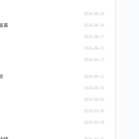
2026-06-19
落幕
2026-06-18
2026-06-17
2026-06-15
2026-06-13
班
2026-06-12
2026-06-11
2026-06-03
2026-05-30
2026-05-28