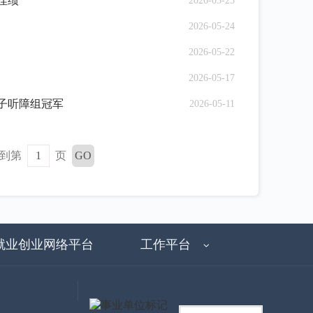
佳绩
2026-05-25
2026-05-24
2026-05-22
2026-05-17
女子听障组冠军
2026-05-11
到第
页
就业创业网络平台
工作平台