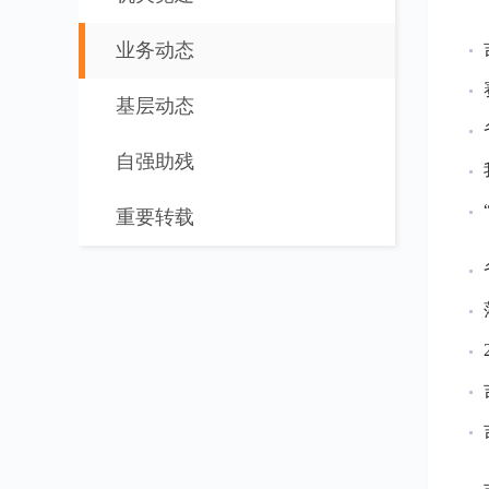
业务动态
基层动态
自强助残
重要转载