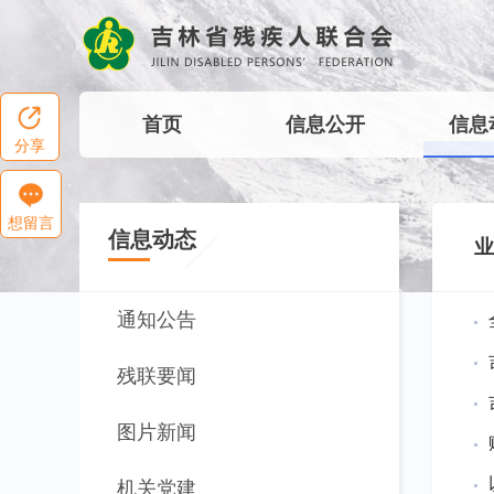
首页
信息公开
信息
分享
想留言
信息动态
业
通知公告
残联要闻
图片新闻
机关党建