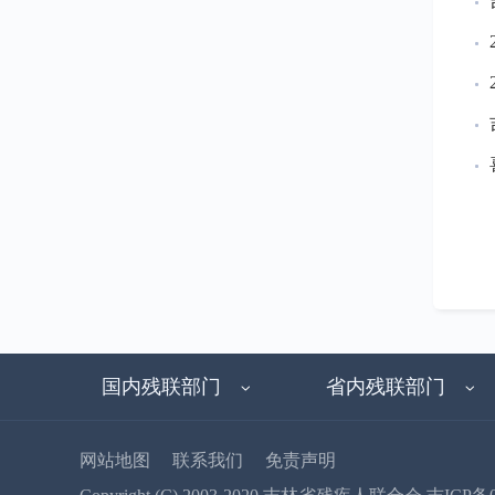
国内残联部门
省内残联部门
网站地图
联系我们
免责声明